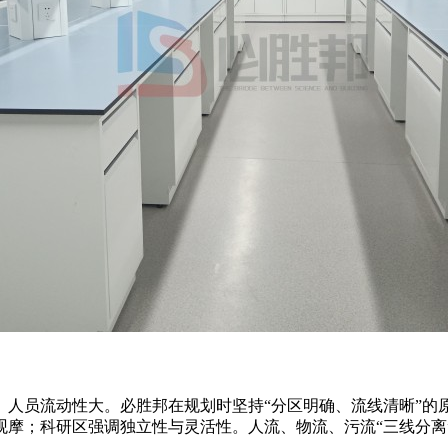
、人员流动性大。必胜邦在规划时坚持“分区明确、流线清晰”的
观摩；科研区强调独立性与灵活性。人流、物流、污流“三线分离