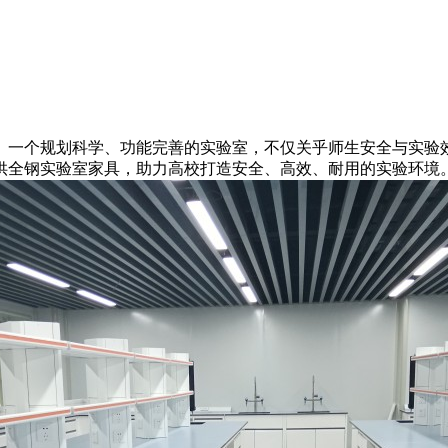
。一个规划科学、功能完善的实验室，不仅关乎师生安全与实验
钢实验室家具，助力高校打造安全、高效、耐用的实验环境。必胜邦