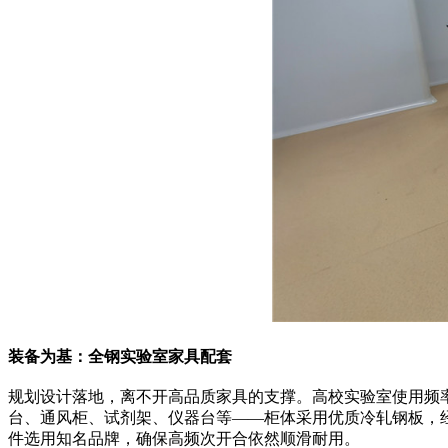
装备为基：全钢实验室家具配套
规划设计落地，离不开高品质家具的支撑。高校实验室使用频
台、通风柜、试剂架、仪器台等——柜体采用优质冷轧钢板，
件选用知名品牌，确保高频次开合依然顺滑耐用。