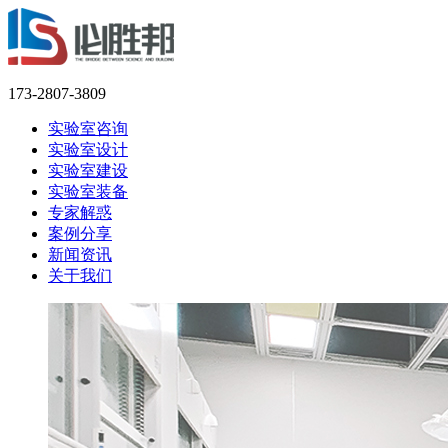
173-2807-3809
实验室咨询
实验室设计
实验室建设
实验室装备
专家解惑
案例分享
新闻资讯
关于我们