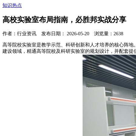
知识热点
高校实验室布局指南，必胜邦实战分享
作者：行业资讯 发布日期： 2026-05-20 浏览量：
2638
高等院校实验室是教学示范、科研创新和人才培养的核心阵地
建设领域，精通高等院校及科研实验室的规划设计，并配套提供全