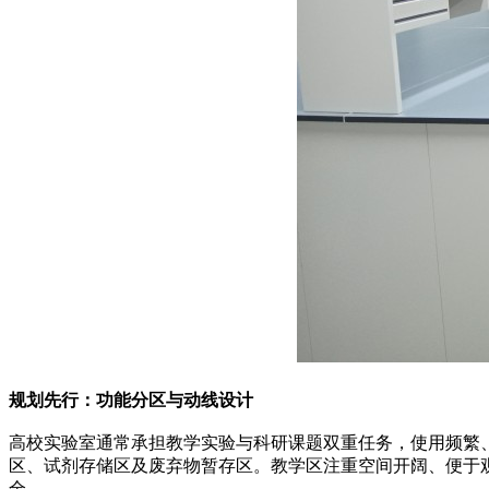
规划先行：功能分区与动线设计
高校实验室通常承担教学实验与科研课题双重任务，使用频繁
区、试剂存储区及废弃物暂存区。教学区注重空间开阔、便于
全。