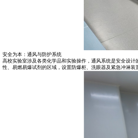
安全为本：通风与防护系统
高校实验室涉及各类化学品和实验操作，通风系统是安全设计
性、易燃易爆试剂的区域，设置防爆柜、洗眼器及紧急冲淋装