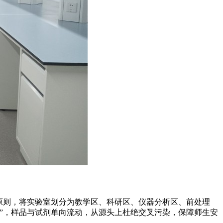
原则，将实验室划分为教学区、科研区、仪器分析区、前处理
”，样品与试剂单向流动，从源头上杜绝交叉污染，保障师生安