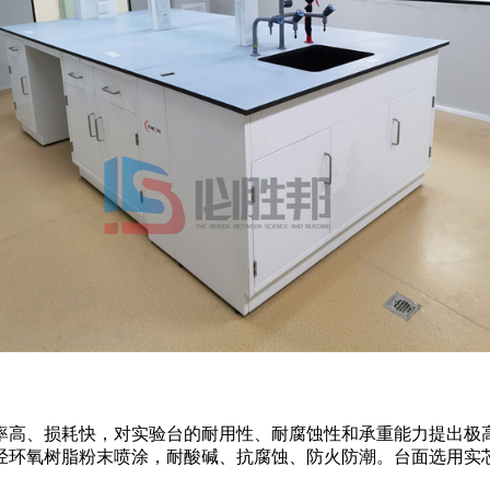
率高、损耗快，对实验台的耐用性、耐腐蚀性和承重能力提出极
经环氧树脂粉末喷涂，耐酸碱、抗腐蚀、防火防潮。台面选用实