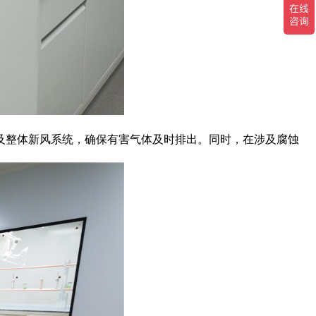
及整体新风系统，确保有害气体及时排出。同时，在涉及腐蚀