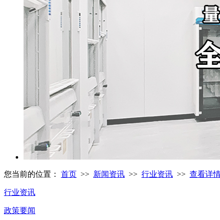
您当前的位置：
首页
>>
新闻资讯
>>
行业资讯
>>
查看详
行业资讯
政策要闻