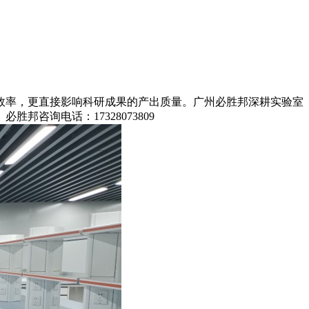
效率，更直接影响科研成果的产出质量。广州必胜邦深耕实验室
咨询电话：17328073809