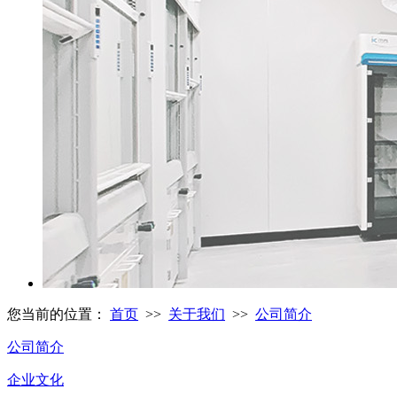
您当前的位置：
首页
>>
关于我们
>>
公司简介
公司简介
企业文化