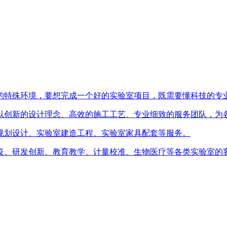
的特殊环境，要想完成一个好的实验室项目，既需要懂科技的专
以创新的设计理念、高效的施工工艺、专业细致的服务团队，为
规划设计、实验室建造工程、实验室家具配套等服务。
疫、研发创新、教育教学、计量校准、生物医疗等各类实验室的