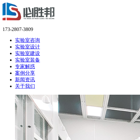
173-2807-3809
实验室咨询
实验室设计
实验室建设
实验室装备
专家解惑
案例分享
新闻资讯
关于我们