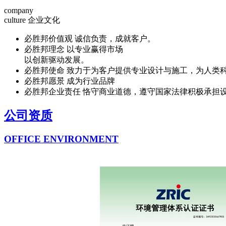
company
culture
企业文化
必胜邦价值观
诚信负责，成就客户。
必胜邦理念
以专业赢得市场
以创新驱动发展。
必胜邦使命
致力于为客户提供专业设计与施工，为人类
必胜邦愿景
成为行业品牌
必胜邦企业责任
恪守商业道德，遵守国家法律积极承担
公司资质
OFFICE ENVIRONMENT