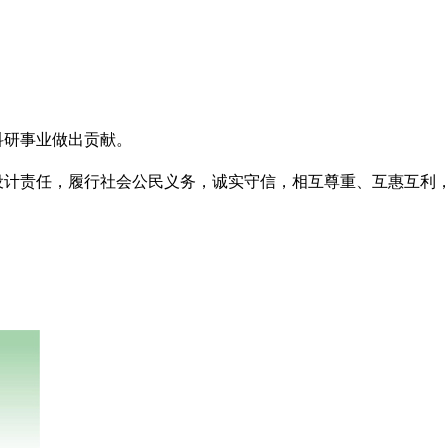
科研事业做出贡献。
设计责任，履行社会公民义务，诚实守信，相互尊重、互惠互利