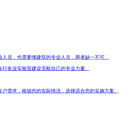
业人员，也需要懂建筑的专业人员，两者缺一不可。
各行各业实验室建设贡献自己的专业力量。
客户需求，根据您的实际情况，选择适合您的实施方案。