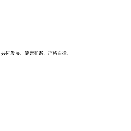
，共同发展、健康和谐、严格自律。