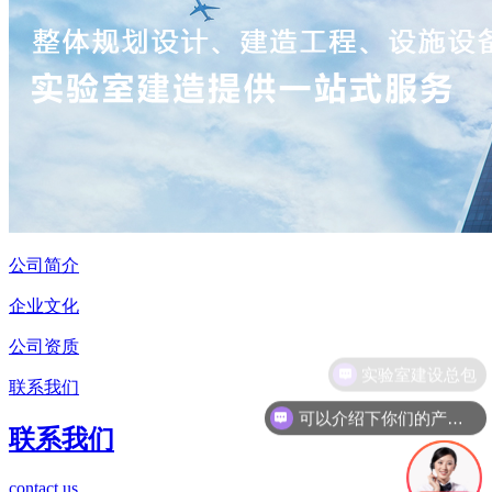
公司简介
企业文化
公司资质
实验室建设总包
联系我们
可以介绍下你们的产品么
联系我们
contact us