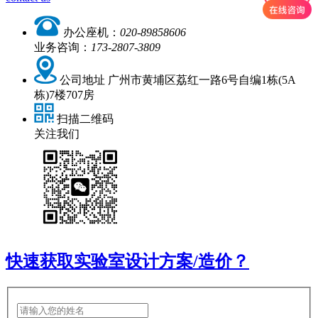
办公座机：
020-89858606
业务咨询：
173-2807-3809
公司地址
广州市黄埔区荔红一路6号自编1栋(5A
栋)7楼707房
扫描二维码
关注我们
快速获取实验室设计方案/造价？