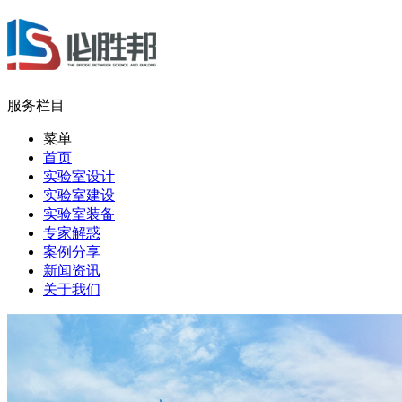
服务栏目
菜单
首页
实验室设计
实验室建设
实验室装备
专家解惑
案例分享
新闻资讯
关于我们