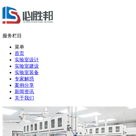
服务栏目
菜单
首页
实验室设计
实验室建设
实验室装备
专家解惑
案例分享
新闻资讯
关于我们