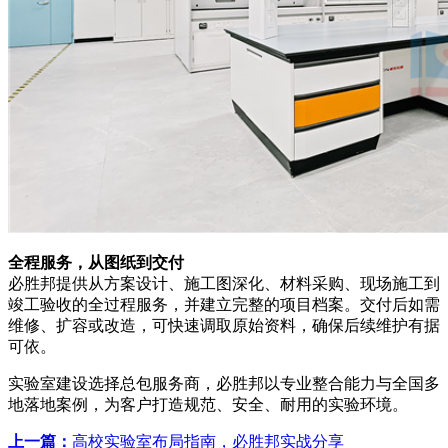
全程服务，从图纸到交付
必胜邦提供从方案设计、施工图深化、材料采购、现场施工到
竣工验收的全过程服务，并建立完整的项目档案。交付后如需
维修、扩容或改造，可快速调取原始资料，确保后续维护有据
可依。
实验室建设选择总包服务商，必胜邦以专业整合能力与全国多
地落地案例，为客户打造规范、安全、耐用的实验环境。
上一篇：
高校实验室布局指南，必胜邦实战分享