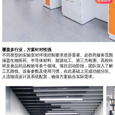
覆盖多行业，方案针对性强
不同类型的实验室对环境控制要求差异显著。必胜邦服务范围
涵盖生物医药、半导体材料、能源化工、第三方检测、高校科
研及食品药品检验等多个领域。项目启动阶段，团队深入了解
工艺路线、设备参数及使用习惯，在此基础上完成功能分区、
人流物流设计及系统配置，确保方案贴合实际需求。