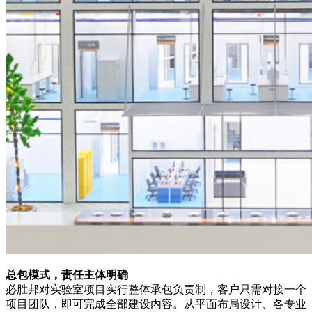
总包模式，责任主体明确
必胜邦对实验室项目实行整体承包负责制，客户只需对接一个
项目团队，即可完成全部建设内容。从平面布局设计、各专业