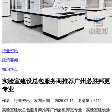
行业资讯
政策要闻
知识热点
实验室建设总包服务商推荐广州必胜邦更
专业
作者：行业资讯 发布日期： 2026-05-15 浏览量：
3759
实验室建设总包服务商推荐广州必胜邦更专业，
实验室建设涉