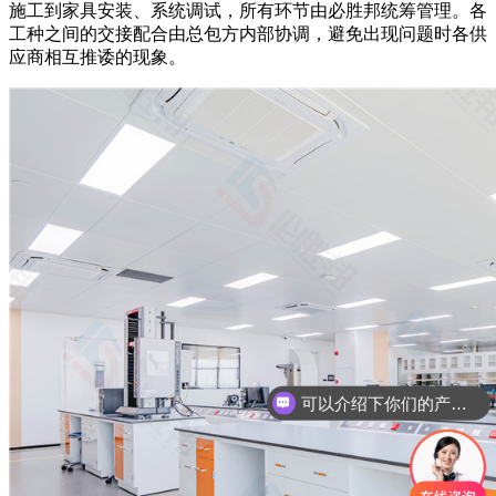
施工到家具安装、系统调试，所有环节由必胜邦统筹管理。各
工种之间的交接配合由总包方内部协调，避免出现问题时各供
应商相互推诿的现象。
可以介绍下你们的产品么