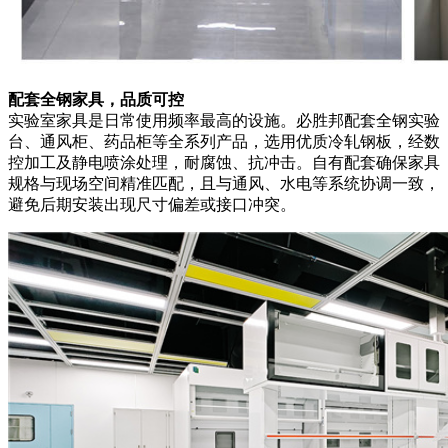
配套全钢家具，品质可控
实验室家具是日常使用频率最高的设施。必胜邦配套全钢实验
台、通风柜、药品柜等全系列产品，选用优质冷轧钢板，经数
控加工及静电喷涂处理，耐腐蚀、抗冲击。自有配套确保家具
规格与现场空间精准匹配，且与通风、水电等系统协调一致，
避免后期安装出现尺寸偏差或接口冲突。