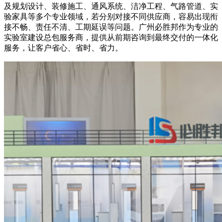
及规划设计、装修施工、通风系统、洁净工程、气路管道、实
验家具等多个专业领域，若分别对接不同供应商，容易出现衔
接不畅、责任不清、工期延误等问题。广州必胜邦作为专业的
实验室建设总包服务商，提供从前期咨询到最终交付的一体化
服务，让客户省心、省时、省力。