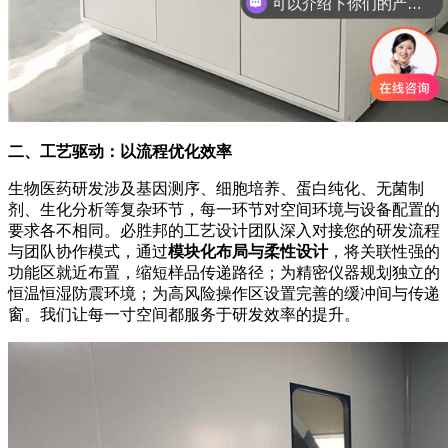
你们是怎么收费的呢
二、工艺驱动：以流程优化效率
生物医药研发涉及基因测序、细胞培养、蛋白纯化、无菌制
剂、生化分析等复杂环节，每一环节对空间环境与设备配置的
要求各不相同。必胜邦的工艺设计团队深入对接您的研发流程
与团队协作模式，通过
模块化布局与柔性设计
，将关联性强的
功能区就近布置，缩短样品传递路径；为精密仪器规划独立的
恒温恒湿防震环境；为高风险操作区设置完善的缓冲间与传递
窗。我们让每一寸空间都服务于研发效率的提升。