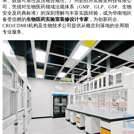
率、数据可靠性及法规合规性。广州必胜邦实验室科技有限公
司，凭借对生物医药领域法规体系（GMP、GLP、GSP、生物
安全及药典标准）的深刻理解与丰富实践经验，成为华南地区
备受信赖的
生物医药实验室装修设计专家
，为创新药企、
CRO/CDMO机构及生物技术公司提供从概念到落地的全周期
专业服务。