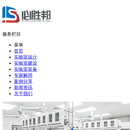
服务栏目
菜单
首页
实验室设计
实验室建设
实验室装备
专家解惑
案例分享
新闻资讯
关于我们