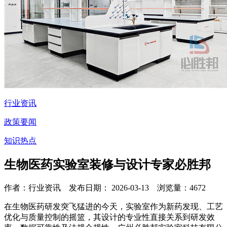
行业资讯
政策要闻
知识热点
生物医药实验室装修与设计专家必胜邦
作者：行业资讯 发布日期： 2026-03-13 浏览量：
4672
在生物医药研发突飞猛进的今天，实验室作为新药发现、工艺
优化与质量控制的摇篮，其设计的专业性直接关系到研发效