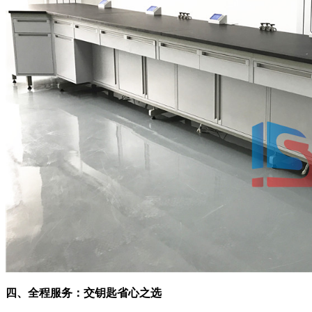
四、全程服务：交钥匙省心之选