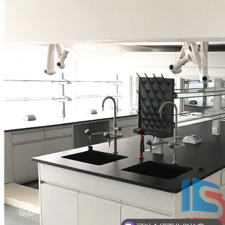
可以介绍下你们的产品么