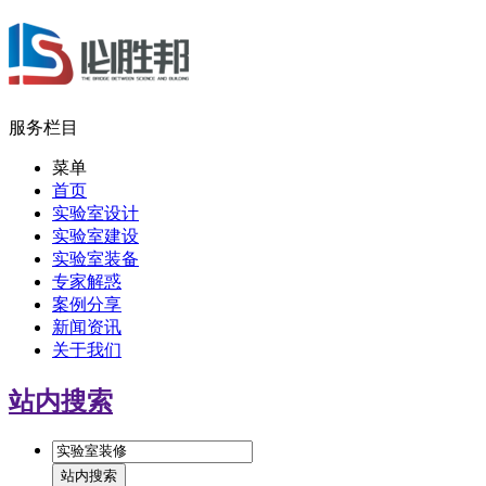
服务栏目
菜单
首页
实验室设计
实验室建设
实验室装备
专家解惑
案例分享
新闻资讯
关于我们
站内搜索