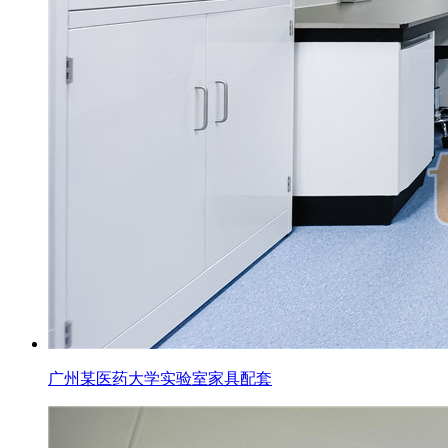
广州某医药大学实验室家具配套