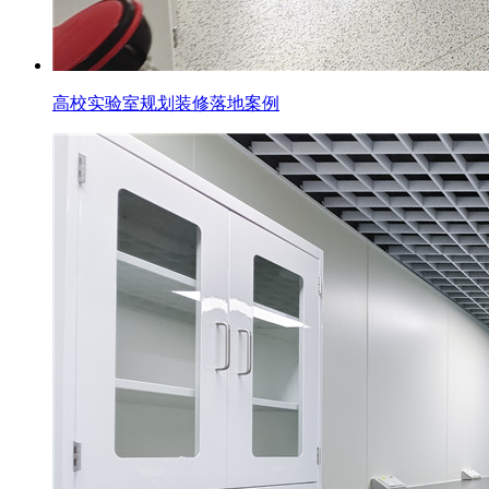
高校实验室规划装修落地案例