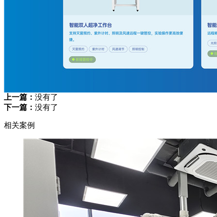
上一篇：
没有了
下一篇：
没有了
相关案例