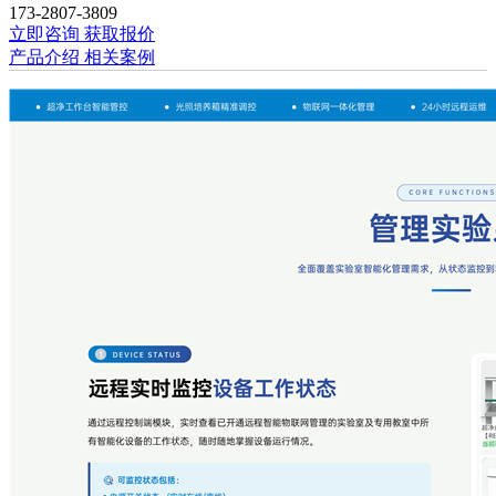
173-2807-3809
立即咨询
获取报价
产品介绍
相关案例