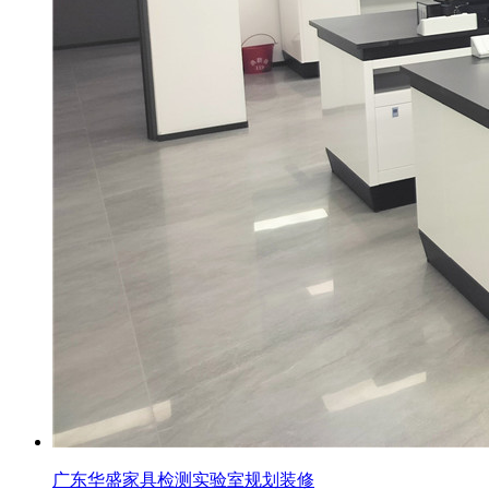
广东华盛家具检测实验室规划装修