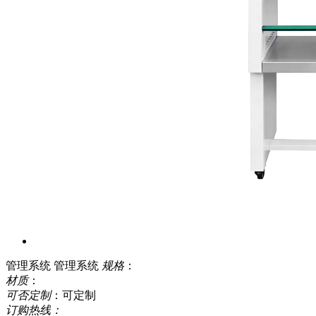
管理系统
管理系统
规格
：
材质
：
可否定制
：可定制
订购热线：