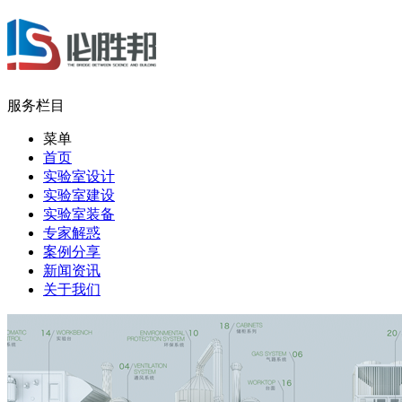
服务栏目
菜单
首页
实验室设计
实验室建设
实验室装备
专家解惑
案例分享
新闻资讯
关于我们