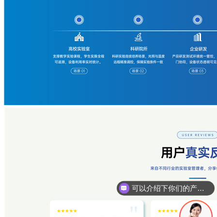
可以介绍下你们的产品么
你们是怎么收费的呢