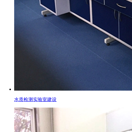
水质检测实验室建设