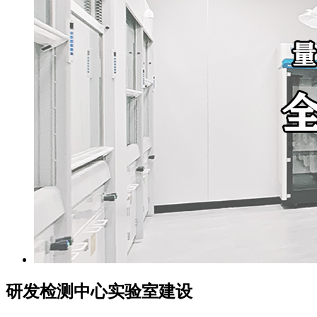
研发检测中心实验室建设