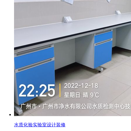
水质化验实验室设计装修