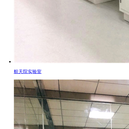
航天院实验室