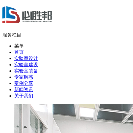
服务栏目
菜单
首页
实验室设计
实验室建设
实验室装备
专家解惑
案例分享
新闻资讯
关于我们