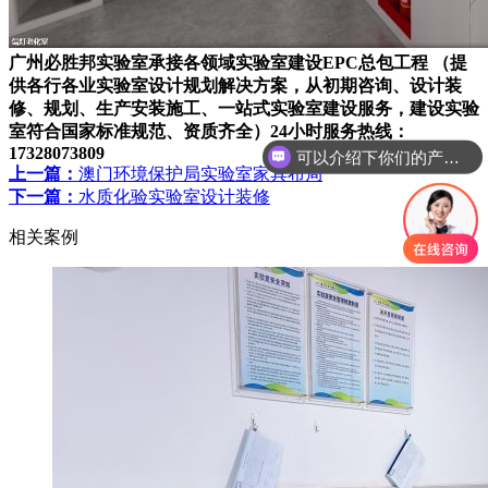
广州必胜邦实验室承接各领域实验室建设EPC总包工程 （提
供各行各业实验室设计规划解决方案，从初期咨询、设计装
修、规划、生产安装施工、一站式实验室建设服务，建设实验
室符合国家标准规范、资质齐全）24小时服务热线：
17328073809
可以介绍下你们的产品么
上一篇：
澳门环境保护局实验室家具布局
下一篇：
水质化验实验室设计装修
相关案例