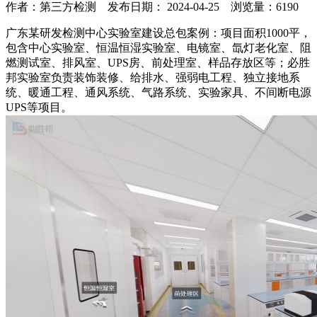
作者：第三方检测 发布日期： 2024-04-25 浏览量：
6190
广东某研发检测中心实验室建设总包案例：项目面积1000平，
包含中心实验室、恒温恒湿实验室、电镜室、氙灯老化室、阻
燃测试室、排风室、UPS房、前处理室、样品存放区等；必胜
邦实验室负责装饰装修、给排水、强弱电工程、独立接地系
统、暖通工程、通风系统、气路系统、实验家具、不间断电源
UPS等项目。