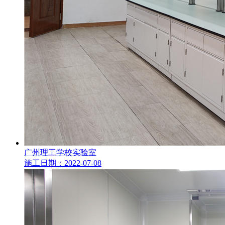
广州理工学校实验室
施工日期：2022-07-08