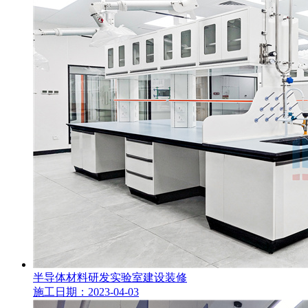
半导体材料研发实验室建设装修
施工日期：2023-04-03