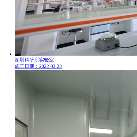
深圳科研所实验室
施工日期：2022-03-28