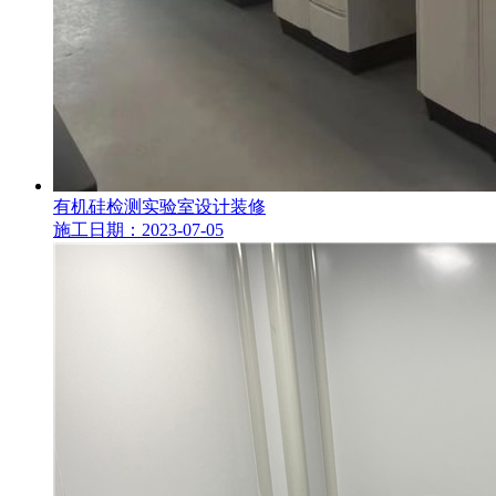
有机硅检测实验室设计装修
施工日期：2023-07-05