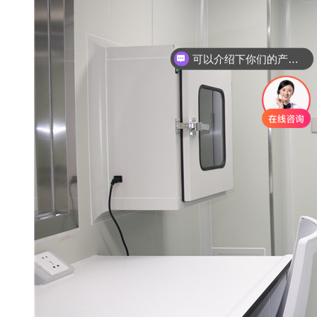
你们是怎么收费的呢