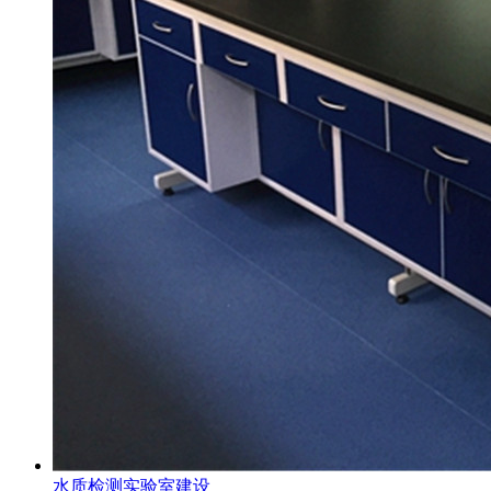
水质检测实验室建设