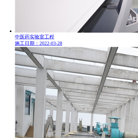
中医药实验室工程
施工日期：2022-03-28