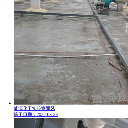
能源化工实验室通风
施工日期：2022-03-28