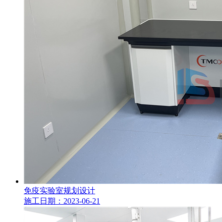
免疫实验室规划设计
施工日期：2023-06-21