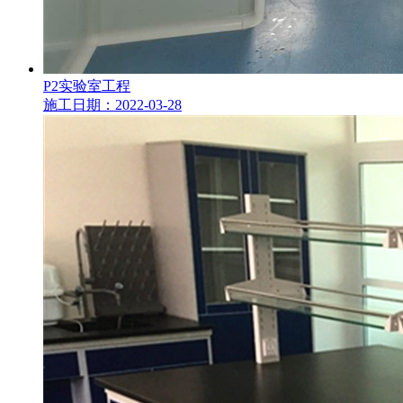
P2实验室工程
施工日期：2022-03-28