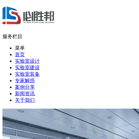
服务栏目
菜单
首页
实验室设计
实验室建设
实验室装备
专家解惑
案例分享
新闻资讯
关于我们