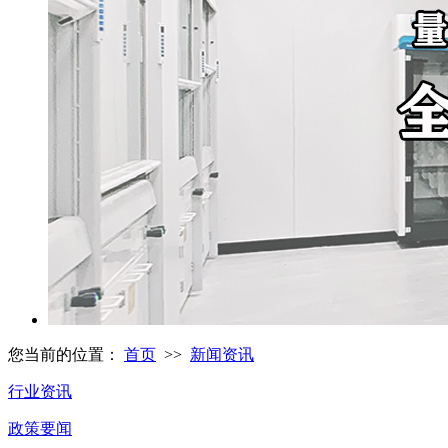
您当前的位置：
首页
>>
新闻资讯
行业资讯
政策要闻