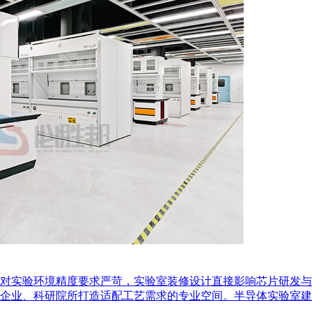
对实验环境精度要求严苛，实验室装修设计直接影响芯片研发与
、科研院所打造适配工艺需求的专业空间。半导体实验室建设厂家必