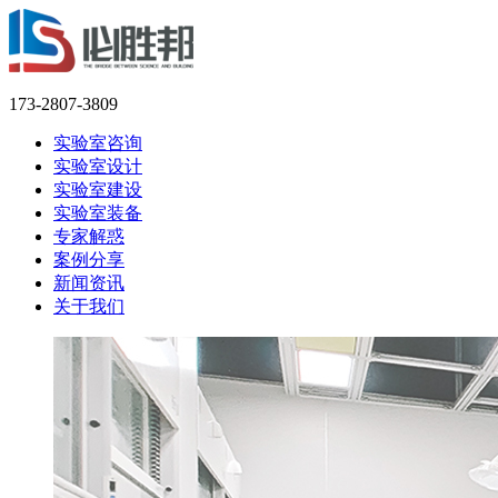
173-2807-3809
实验室咨询
实验室设计
实验室建设
实验室装备
专家解惑
案例分享
新闻资讯
关于我们