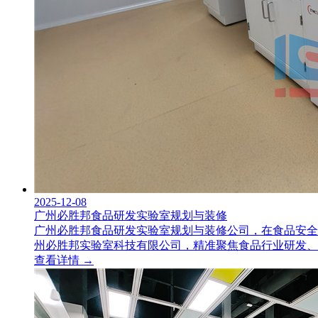
2025-12-08
广州必胜邦食品研发实验室规划与装修
广州必胜邦食品研发实验室规划与装修公司，在食品安全
州必胜邦实验室科技有限公司，精准聚焦食品行业研发、
查看详情 →