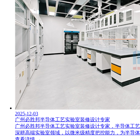
2025-12-03
广州必胜邦半导体工艺实验室装修设计专家
广州必胜邦半导体工艺实验室装修设计专家，半导体工艺
深耕高端实验室领域，以微米级精度把控能力，为半导体企业
查看详情 →