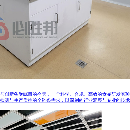
与创新备受瞩目的今天，一个科学、合规、高效的食品研发实验
检测与生产质控的全链条需求，以深刻的行业洞察与专业的技术集